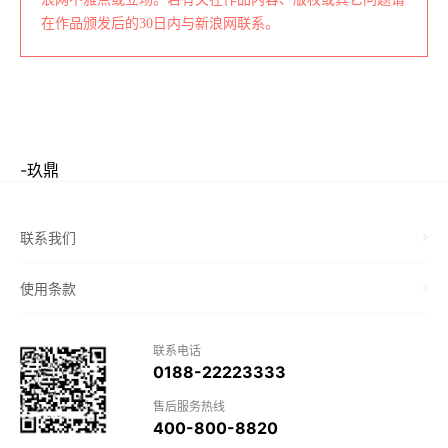
在作品颁发后的30日内与新浪网联系。
-玖鼎
联系我们
使用条款
联系电话
0188-22223333
售后服务热线
400-800-8820